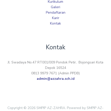
Kurikulum
Galeri
Pendaftaran
Karir
Kontak
Kontak
Jl. Swadaya No.47 RT001/009 Pondok Petir, Bojongsari Kota
Depok 16524
0813 9979 7671 (Admin PPDB)
admin@azzahra.sch.id
Copyright © 2026 SMPIP AZ-ZAHRA. Powered by SMPIP AZ-