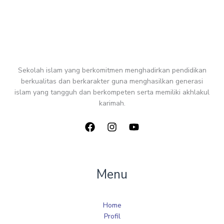
Sekolah islam yang berkomitmen menghadirkan pendidikan
berkualitas dan berkarakter guna menghasilkan generasi
islam yang tangguh dan berkompeten serta memiliki akhlakul
karimah.
Menu
Home
Profil