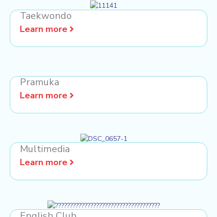
Taekwondo
Learn more
Pramuka
Learn more
Multimedia
Learn more
English Club