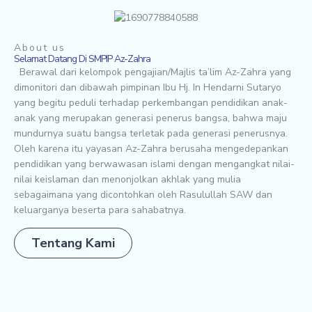
About us
Selamat Datang Di SMPIP Az-Zahra
Berawal dari kelompok pengajian/Majlis ta’lim Az-Zahra yang
dimonitori dan dibawah pimpinan Ibu Hj. In Hendarni Sutaryo
yang begitu peduli terhadap perkembangan pendidikan anak-
anak yang merupakan generasi penerus bangsa, bahwa maju
mundurnya suatu bangsa terletak pada generasi penerusnya.
Oleh karena itu yayasan Az-Zahra berusaha mengedepankan
pendidikan yang berwawasan islami dengan mengangkat nilai-
nilai keislaman dan menonjolkan akhlak yang mulia
sebagaimana yang dicontohkan oleh Rasulullah SAW dan
keluarganya beserta para sahabatnya.
Tentang Kami