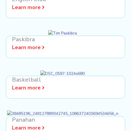
Learn more
Paskibra
Learn more
Baskelball
Learn more
Panahan
Learn more