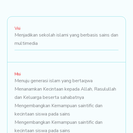
Visi
Menjadikan sekolah islami yang berbasis sains dan
multimedia
Misi
Menuju generasi islam yang bertaqwa
Menanamkan Kecintaan kepada Allah, Rasulullah
dan Keluarga beserta sahabatnya
Mengembangkan Kemampuan saintific dan
kecintaan siswa pada sains
Mengembangkan Kemampuan saintific dan
kecintaan siswa pada sains