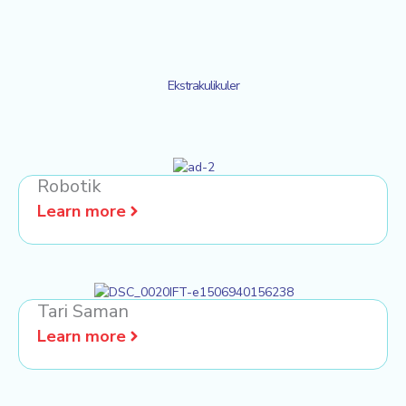
Ekstrakulikuler
Robotik
Learn more
Tari Saman
Learn more