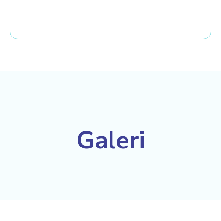
Galeri