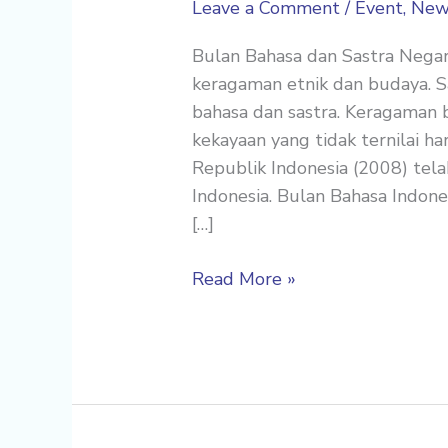
Leave a Comment
/
Event
,
New
Bulan Bahasa dan Sastra Negar
keragaman etnik dan budaya. S
bahasa dan sastra. Keragaman b
kekayaan yang tidak ternilai h
Republik Indonesia (2008) tela
Indonesia. Bulan Bahasa Indone
[…]
Read More »