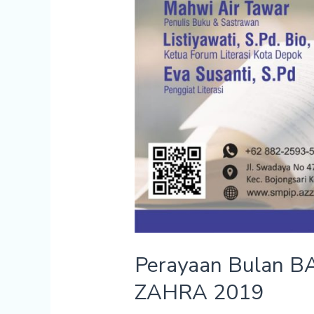
Perayaan Bulan 
ZAHRA 2019