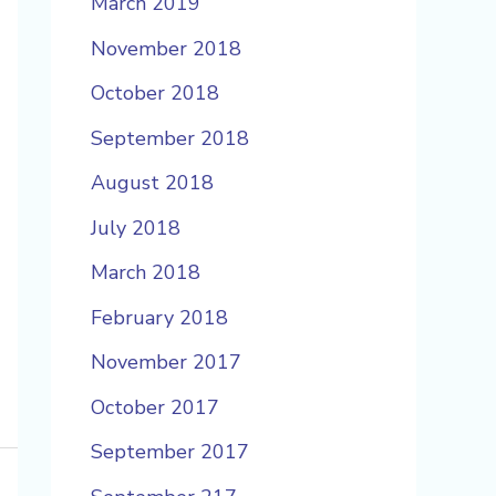
March 2019
November 2018
October 2018
September 2018
August 2018
July 2018
March 2018
February 2018
November 2017
October 2017
September 2017