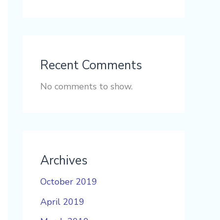
Recent Comments
No comments to show.
Archives
October 2019
April 2019