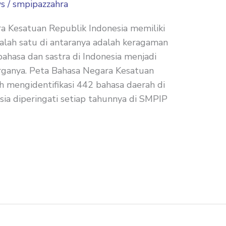
s
/
smpipazzahra
a Kesatuan Republik Indonesia memiliki
alah satu di antaranya adalah keragaman
ahasa dan sastra di Indonesia menjadi
arganya. Peta Bahasa Negara Kesatuan
h mengidentifikasi 442 bahasa daerah di
sia diperingati setiap tahunnya di SMPIP