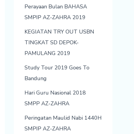
Perayaan Bulan BAHASA
SMPIP AZ-ZAHRA 2019
KEGIATAN TRY OUT USBN
TINGKAT SD DEPOK-
PAMULANG 2019
Study Tour 2019 Goes To
Bandung
Hari Guru Nasional 2018
SMPP AZ-ZAHRA
Peringatan Maulid Nabi 1440H
SMPIP AZ-ZAHRA