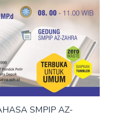
BAHASA SMPIP AZ-