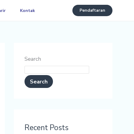
Pendaftaran
rir
Kontak
Search
Search
Recent Posts